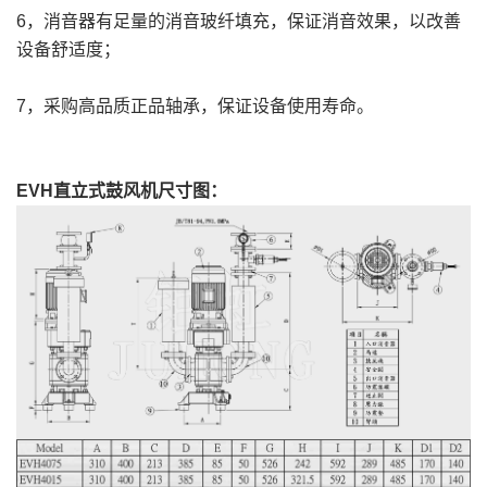
6，消音器有足量的消音玻纤填充，保证消音效果，以改善
设备舒适度；
7，采购高品质正品轴承，保证设备使用寿命。
EVH直立式鼓风机尺寸图：