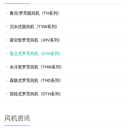
鲁氏/罗茨鼓风机（TH系列）
沉水式鼓风机（TSW系列）
真空型罗茨风机（JHV系列）
直立式罗茨风机（EVH系列）
水冷型罗茨风机（THW系列）
直联式罗茨风机（THD系列）
双段式罗茨风机（DTH系列）
风机资讯