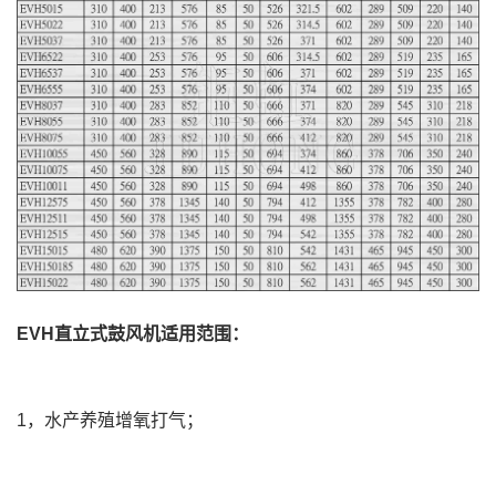
EVH直立式鼓风机适用范围：
1，水产养殖增氧打气；