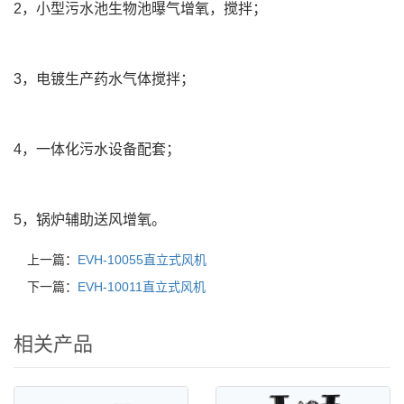
2，小型污水池生物池曝气增氧，搅拌；
3，电镀生产药水气体搅拌；
4，一体化污水设备配套；
5，锅炉辅助送风增氧。
上一篇：
EVH-10055直立式风机
下一篇：
EVH-10011直立式风机
相关产品