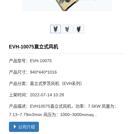
EVH-10075直立式风机
产品型号：EVH-10075
产品尺寸：940*440*1016
产品分类：直立式罗茨风机（EVH系列）
上架时间：2022-07-14 10:28
产品描述：EVH10075直立式风机，功率：7.5KW 风量为：
7.13~7.79m3/min 风压为：1000~3000mmaq...
公司介绍