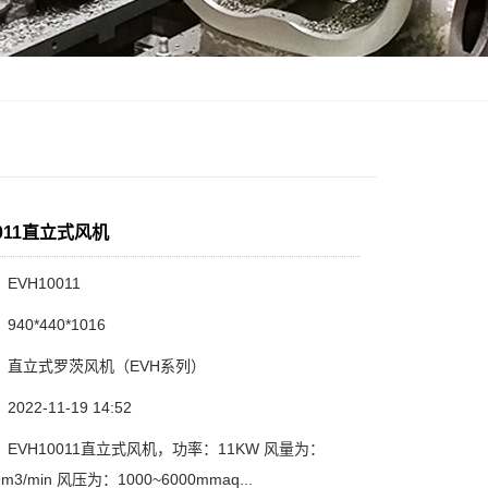
0011直立式风机
EVH10011
40*440*1016
：直立式罗茨风机（EVH系列）
22-11-19 14:52
EVH10011直立式风机，功率：11KW 风量为：
79m3/min 风压为：1000~6000mmaq...