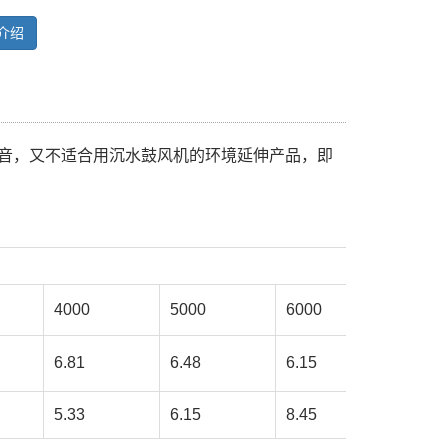
介绍
噪音，又不适合用沉水鼓风机的环境延伸产品，即
4000
5000
6000
6.81
6.48
6.15
5.33
6.15
8.45