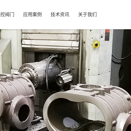
智控阀门
应用案例
技术资讯
关于我们