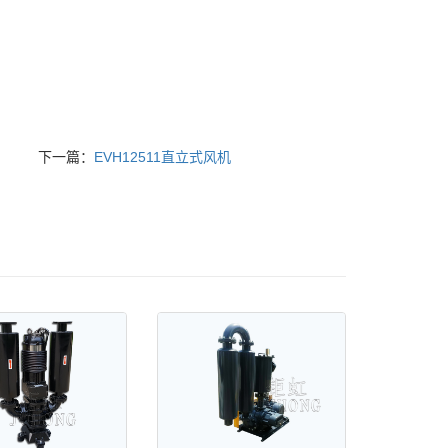
下一篇：
EVH12511直立式风机