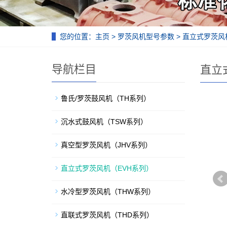
您的位置：
主页
>
罗茨风机型号参数
>
直立式罗茨风
导航栏目
直立
鲁氏/罗茨鼓风机（TH系列）
沉水式鼓风机（TSW系列）
真空型罗茨风机（JHV系列）
直立式罗茨风机（EVH系列）
水冷型罗茨风机（THW系列）
直联式罗茨风机（THD系列）