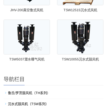
JHV-200真空鲁式风机
TSW12515沉水式风机
TSW5037潜水曝气风机
TSW10055沉水式鼓风机
导航栏目
鲁氏/罗茨鼓风机（TH系列）
沉水式鼓风机（TSW系列）