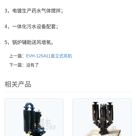
3，电镀生产药水气体搅拌；
4，一体化污水设备配套；
5，锅炉辅助送风增氧。
上一篇：
EVH-125A11直立式风机
下一篇：没有了
相关产品