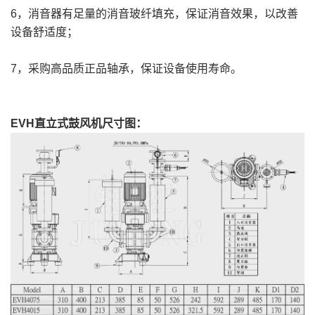
6，消音器有足量的消音玻纤填充，保证消音效果，以改善
设备舒适度；
7，采购高品质正品轴承，保证设备使用寿命。
EVH直立式鼓风机尺寸图：