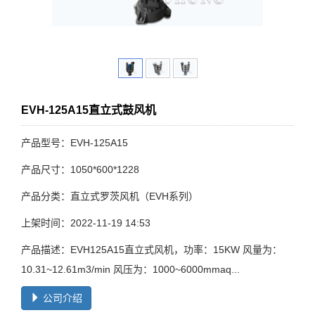
EVH-125A15直立式鼓风机
产品型号：EVH-125A15
产品尺寸：1050*600*1228
产品分类：直立式罗茨风机（EVH系列）
上架时间：2022-11-19 14:53
产品描述：EVH125A15直立式风机，功率：15KW 风量为：
10.31~12.61m3/min 风压为：1000~6000mmaq...
公司介绍