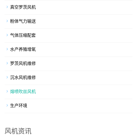
真空罗茨风机
粉体气力输送
气体压缩配套
水产养殖增氧
罗茨风机维修
沉水风机维修
熔喷吹丝风机
生产环境
风机资讯