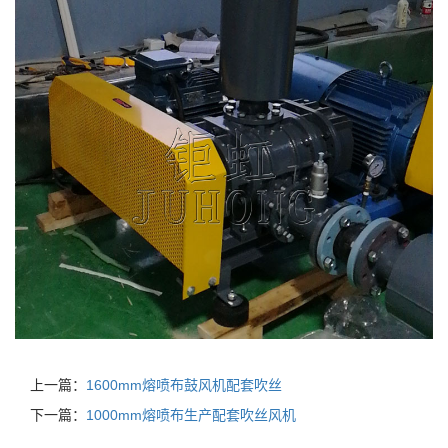
上一篇：
1600mm熔喷布鼓风机配套吹丝
下一篇：
1000mm熔喷布生产配套吹丝风机