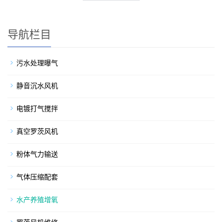
导航栏目
污水处理曝气
静音沉水风机
电镀打气搅拌
真空罗茨风机
粉体气力输送
气体压缩配套
水产养殖增氧