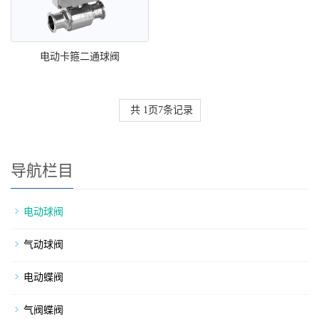
电动卡箍二通球阀
共
1
页
7
条记录
导航栏目
电动球阀
气动球阀
电动蝶阀
气阀蝶阀