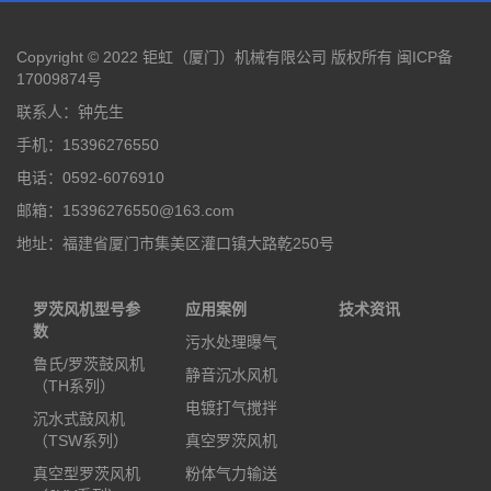
Copyright © 2022 钜虹（厦门）机械有限公司 版权所有
闽ICP备
17009874号
联系人：钟先生
手机：15396276550
电话：0592-6076910
邮箱：15396276550@163.com
地址：福建省厦门市集美区灌口镇大路乾250号
罗茨风机型号参
应用案例
技术资讯
数
污水处理曝气
鲁氏/罗茨鼓风机
静音沉水风机
（TH系列）
电镀打气搅拌
沉水式鼓风机
（TSW系列）
真空罗茨风机
真空型罗茨风机
粉体气力输送