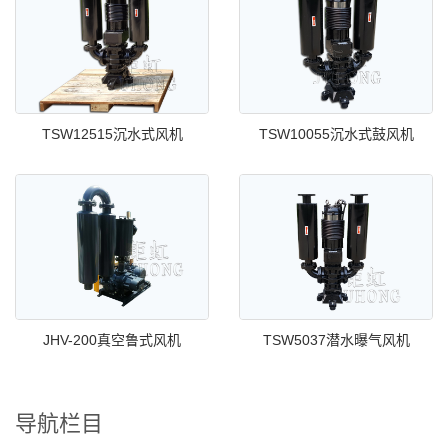
TSW12515沉水式风机
TSW10055沉水式鼓风机
JHV-200真空鲁式风机
TSW5037潜水曝气风机
导航栏目