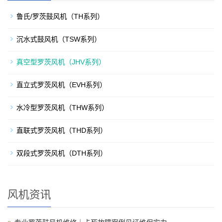
鲁氏/罗茨鼓风机（TH系列）
沉水式鼓风机（TSW系列）
真空型罗茨风机（JHV系列）
直立式罗茨风机（EVH系列）
水冷型罗茨风机（THW系列）
直联式罗茨风机（THD系列）
双段式罗茨风机（DTH系列）
风机资讯