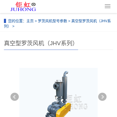
导
航
菜
您的位置：
主页
>
罗茨风机型号参数
>
真空型罗茨风机（JHV系
单
列）
>
真空型罗茨风机（JHV系列）