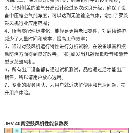
同轴加工，保证良好的同心度，确保运行中的设备精度；
3，针对侧盖的油气分离设计经过多次改良升级，确保了设
备中压缩空气纯净度，可以达到无油输送气体，增加了罗茨
鼓风机行业应用范围；
4，所有零配件标准化，能轻易更换老旧零件，对后续维护
减少了大量时间和成本，提高工作效率；
5，通过对鼓风机运行特性进行分析试验，在设备噪音和振
动防治方面得到良好改善，同时研发出几款超低噪音和静音
型罗茨鼓风机。
6，所有出厂设备都有通过试机测试，品检通过后才能出厂
销售，所以请用户放心选用。
7，专业的服务团队，为用户就近决解使用和售后问题，提
升用户体验。
JHV-40真空鼓风机性能参数表