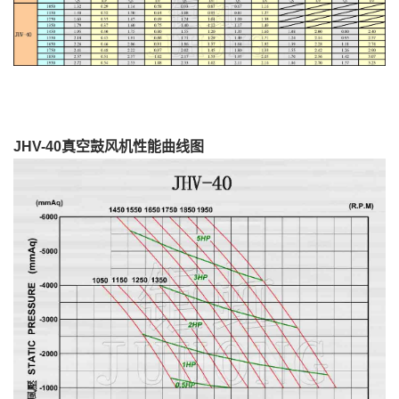
JHV-40真空鼓风机性能曲线图