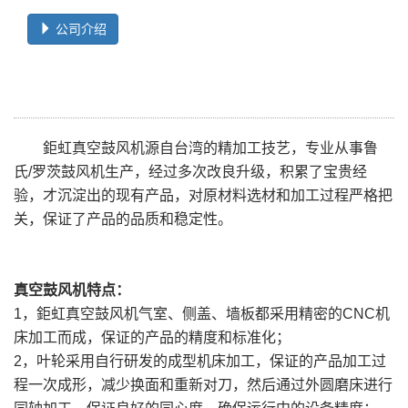
公司介绍
鉅虹真空鼓风机源自台湾的精加工技艺，专业从事鲁
氏/罗茨鼓风机生产，经过多次改良升级，积累了宝贵经
验，才沉淀出的现有产品，对原材料选材和加工过程严格把
关，保证了产品的品质和稳定性。
真空鼓风机特点：
1，鉅虹真空鼓风机气室、侧盖、墙板都采用精密的CNC机
床加工而成，保证的产品的精度和标准化；
2，叶轮采用自行研发的成型机床加工，保证的产品加工过
程一次成形，减少换面和重新对刀，然后通过外圆磨床进行