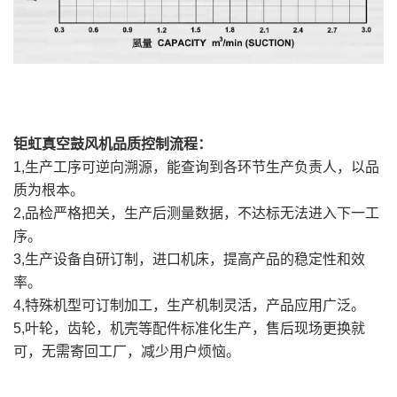
钜虹真空鼓风机品质控制流程：
1,生产工序可逆向溯源，能查询到各环节生产负责人，以品
质为根本。
2,品检严格把关，生产后测量数据，不达标无法进入下一工
序。
3,生产设备自研订制，进口机床，提高产品的稳定性和效
率。
4,特殊机型可订制加工，生产机制灵活，产品应用广泛。
5,叶轮，齿轮，机壳等配件标准化生产，售后现场更换就
可，无需寄回工厂，减少用户烦恼。