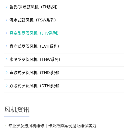
鲁氏/罗茨鼓风机（TH系列）
沉水式鼓风机（TSW系列）
真空型罗茨风机（JHV系列）
直立式罗茨风机（EVH系列）
水冷型罗茨风机（THW系列）
直联式罗茨风机（THD系列）
双段式罗茨风机（DTH系列）
风机资讯
专业罗茨鼓风机维修｜卡死故障案例见证维保实力