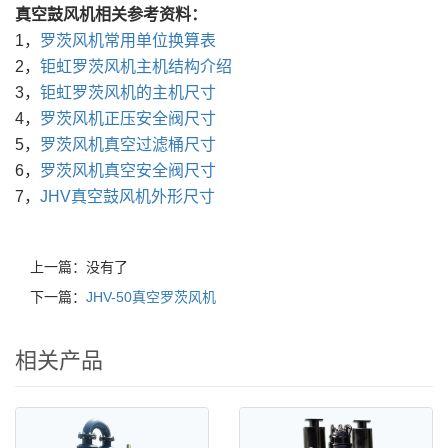
真空鼓风机相关参考资料：
1，
罗茨风机常用单位换算表
2，
钜虹罗茨风机主机结构介绍
3，
钜虹罗茨风机的主机尺寸
4，
罗茨风机正压安全阀尺寸
5，
罗茨风机真空过滤桶尺寸
6，
罗茨风机真空安全阀尺寸
7，
JHV真空鼓风机外形尺寸
上一篇：没有了
下一篇：
JHV-50真空罗茨风机
相关产品