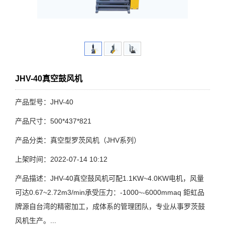
JHV-40真空鼓风机
产品型号：JHV-40
产品尺寸：500*437*821
产品分类：真空型罗茨风机（JHV系列）
上架时间：2022-07-14 10:12
产品描述：JHV-40真空鼓风机可配1.1KW~4.0KW电机，风量
可达0.67~2.72m3/min承受压力：-1000~-6000mmaq 鉅虹品
牌源自台湾的精密加工，成体系的管理团队，专业从事罗茨鼓
风机生产。...