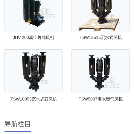
JHV-200真空鲁式风机
TSW12515沉水式风机
TSW10055沉水式鼓风机
TSW5037潜水曝气风机
导航栏目