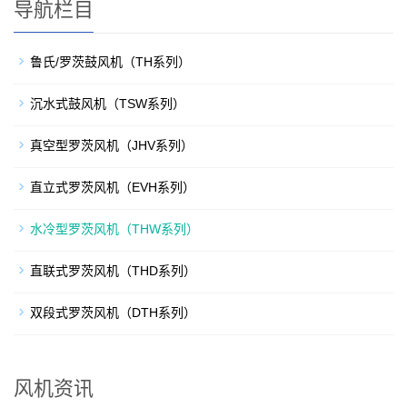
导航栏目
鲁氏/罗茨鼓风机（TH系列）
沉水式鼓风机（TSW系列）
真空型罗茨风机（JHV系列）
直立式罗茨风机（EVH系列）
水冷型罗茨风机（THW系列）
直联式罗茨风机（THD系列）
双段式罗茨风机（DTH系列）
风机资讯