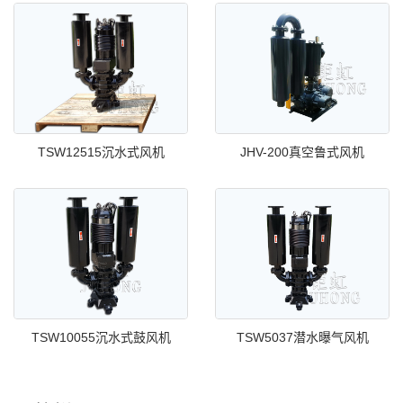
TSW12515沉水式风机
JHV-200真空鲁式风机
TSW10055沉水式鼓风机
TSW5037潜水曝气风机