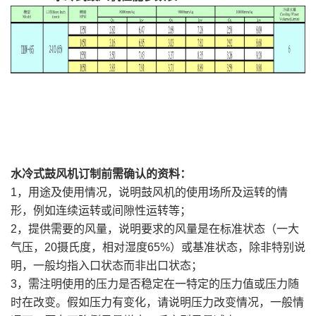
水冷式鼓风机订制前需确认的资料：
1，用途及使用情况，说明鼓风机的使用场所及运转的情
形，例如连续运转或间隙性运转等；
2，提供需要的风量，说明要求的风量是在标准状态（一大
气压，20摄氏度，相对湿度65%）或基准状态，除非特别说
明，一般均指入口状态而非出口状态；
3，需注明使用的压力是否稳定在一特定的压力值或压力随
时在改变。假如压力有变化，请说明压力改变情况，一般情