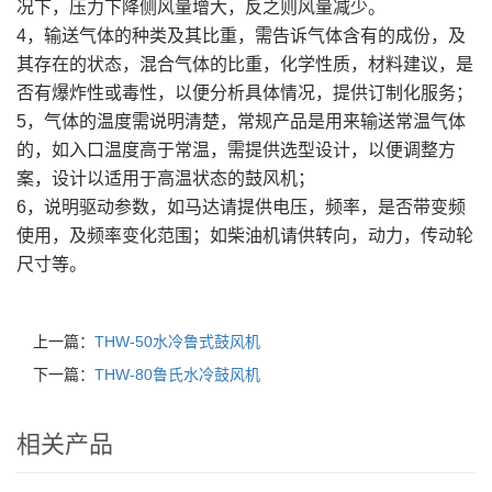
况下，压力下降侧风量增大，反之则风量减少。
4，输送气体的种类及其比重，需告诉气体含有的成份，及
其存在的状态，混合气体的比重，化学性质，材料建议，是
否有爆炸性或毒性，以便分析具体情况，提供订制化服务；
5，气体的温度需说明清楚，常规产品是用来输送常温气体
的，如入口温度高于常温，需提供选型设计，以便调整方
案，设计以适用于高温状态的鼓风机；
6，说明驱动参数，如马达请提供电压，频率，是否带变频
使用，及频率变化范围；如柴油机请供转向，动力，传动轮
尺寸等。
上一篇：
THW-50水冷鲁式鼓风机
下一篇：
THW-80鲁氏水冷鼓风机
相关产品