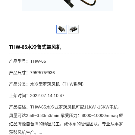
THW-65水冷鲁式鼓风机
产品型号：THW-65
产品尺寸：795*575*936
产品分类：水冷型罗茨风机（THW系列）
上架时间：2022-07-14 10:47
产品描述：THW-65水冷式罗茨风机可配11KW~15KW电机，
风量可达2.58~3.83m3/min 承受压力：8000~10000mmaq 鉅
虹品牌源自台湾的精密加工，成体系的管理团队，专业从事罗
茨鼓风机生产。...