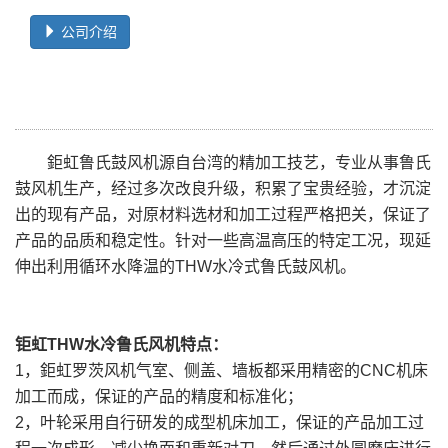
公司介绍
鉅虹鲁氏鼓风机源自台湾的精加工技艺，专业从事鲁氏
鼓风机生产，经过多次改良升级，积累了宝贵经验，才沉淀
出的现有产品，对原材料选材和加工过程严格把关，保证了
产品的品质和稳定性。针对一些高温高压的特定工况，现延
伸出利用循环水降温的THW水冷式鲁氏鼓风机。
钜虹THW水冷鲁氏风机特点：
1，鉅虹罗茨风机气室、侧盖、墙板都采用精密的CNC机床
加工而成，保证的产品的精度和标准化；
2，叶轮采用自行研发的成型机床加工，保证的产品加工过