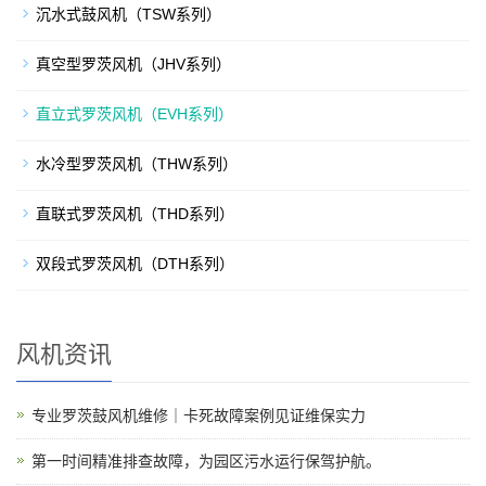
沉水式鼓风机（TSW系列）
真空型罗茨风机（JHV系列）
直立式罗茨风机（EVH系列）
水冷型罗茨风机（THW系列）
直联式罗茨风机（THD系列）
双段式罗茨风机（DTH系列）
风机资讯
专业罗茨鼓风机维修｜卡死故障案例见证维保实力
第一时间精准排查故障，为园区污水运行保驾护航。