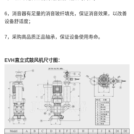
6，消音器有足量的消音玻纤填充，保证消音效果，以改善
设备舒适度；
7，采购高品质正品轴承，保证设备使用寿命。
EVH直立式鼓风机尺寸图：