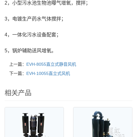
2，小型污水池生物池曝气增氧，搅拌；
3，电镀生产药水气体搅拌；
4，一体化污水设备配套；
5，锅炉辅助送风增氧。
上一篇：
EVH-8055直立式静音风机
下一篇：
EVH-10055直立式风机
相关产品