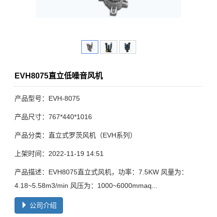
EVH8075直立低噪音风机
产品型号：EVH-8075
产品尺寸：767*440*1016
产品分类：直立式罗茨风机（EVH系列）
上架时间：2022-11-19 14:51
产品描述：EVH8075直立式风机，功率：7.5KW 风量为：
4.18~5.58m3/min 风压为：1000~6000mmaq...
公司介绍