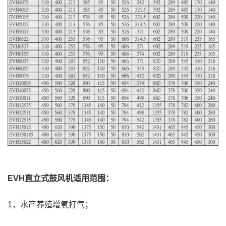
EVH直立式鼓风机适用范围：
1，水产养殖增氧打气；