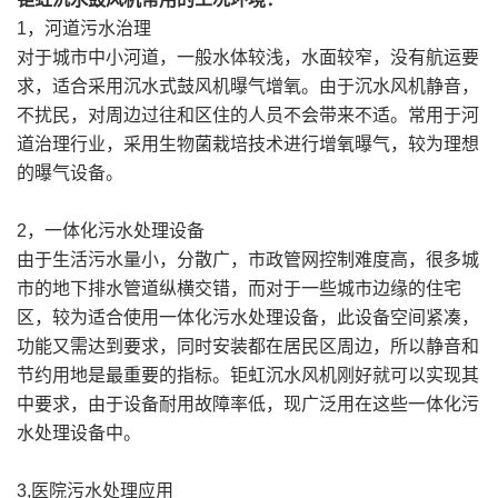
1，河道污水治理
对于城市中小河道，一般水体较浅，水面较窄，没有航运要
求，适合采用沉水式鼓风机曝气增氧。由于沉水风机静音，
不扰民，对周边过往和区住的人员不会带来不适。常用于河
道治理行业，采用生物菌栽培技术进行增氧曝气，较为理想
的曝气设备。
2，一体化污水处理设备
由于生活污水量小，分散广，市政管网控制难度高，很多城
市的地下排水管道纵横交错，而对于一些城市边缘的住宅
区，较为适合使用一体化污水处理设备，此设备空间紧凑，
功能又需达到要求，同时安装都在居民区周边，所以静音和
节约用地是最重要的指标。钜虹沉水风机刚好就可以实现其
中要求，由于设备耐用故障率低，现广泛用在这些一体化污
水处理设备中。
3,医院污水处理应用