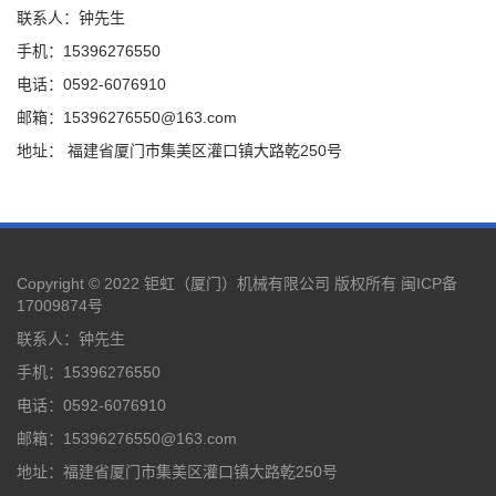
联系人：钟先生
手机：15396276550
电话：0592-6076910
邮箱：15396276550@163.com
地址： 福建省厦门市集美区灌口镇大路乾250号
Copyright © 2022 钜虹（厦门）机械有限公司 版权所有
闽ICP备
17009874号
联系人：钟先生
手机：15396276550
电话：0592-6076910
邮箱：15396276550@163.com
地址：福建省厦门市集美区灌口镇大路乾250号