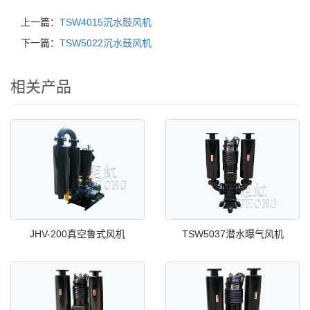
上一篇：
TSW4015沉水鼓风机
下一篇：
TSW5022沉水鼓风机
相关产品
JHV-200真空鲁式风机
TSW5037潜水曝气风机