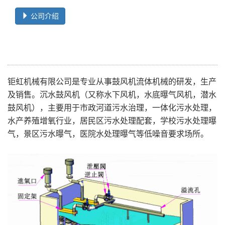
公司介绍
钜虹机械有限公司是专业从事鼓风机流体机械的研发，生产
及销售。沉水鼓风机（又称水下风机，水底曝气风机，潜水
鼓风机），主要用于市政河道污水治理，一体化污水处理，
水产养殖增氧行业，居民区污水处理配套，学校污水处理曝
气，景区污水曝气，医院水处理曝气等低噪音要求场所。