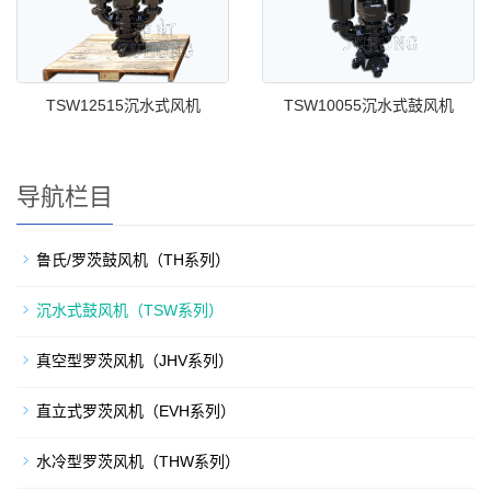
TSW12515沉水式风机
TSW10055沉水式鼓风机
导航栏目
鲁氏/罗茨鼓风机（TH系列）
沉水式鼓风机（TSW系列）
真空型罗茨风机（JHV系列）
直立式罗茨风机（EVH系列）
水冷型罗茨风机（THW系列）