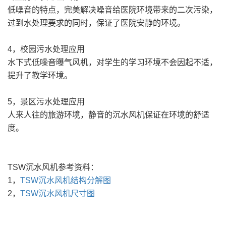
低噪音的特点，完美解决噪音给医院环境带来的二次污染，
过到水处理要求的同时，保证了医院安静的环境。
4，校园污水处理应用
水下式低噪音曝气风机，对学生的学习环境不会因起不适，
提升了教学环境。
5，景区污水处理应用
人来人往的旅游环境，静音的沉水风机保证在环境的舒适
度。
TSW沉水风机参考资料：
1，
TSW沉水风机结构分解图
2，
TSW沉水风机尺寸图