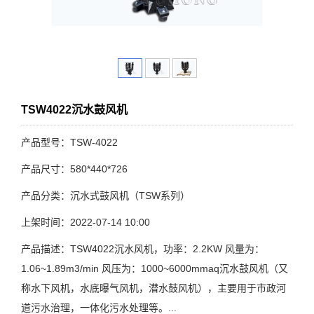
TSW4022沉水鼓风机
产品型号：TSW-4022
产品尺寸：580*440*726
产品分类：沉水式鼓风机（TSW系列）
上架时间：2022-07-14 10:00
产品描述：TSW4022沉水风机，功率：2.2KW 风量为：
1.06~1.89m3/min 风压为：1000~6000mmaq沉水鼓风机（又
称水下风机，水底曝气风机，潜水鼓风机），主要用于市政河
道污水治理，一体化污水处理等。...