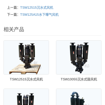
上一篇：
TSW12515沉水式风机
下一篇：
TSW125A15水下曝气风机
相关产品
TSW12515沉水式风机
TSW10055沉水式鼓风机