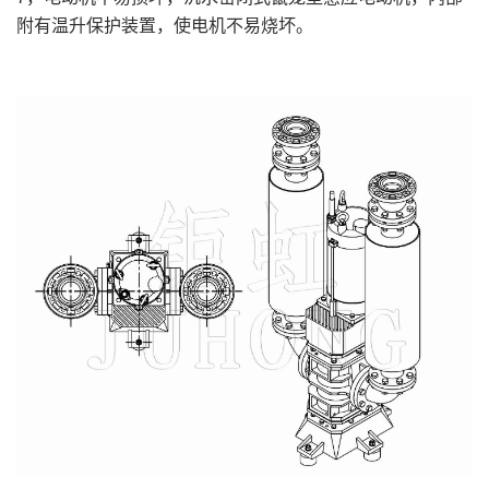
附有温升保护装置，使电机不易烧坏。