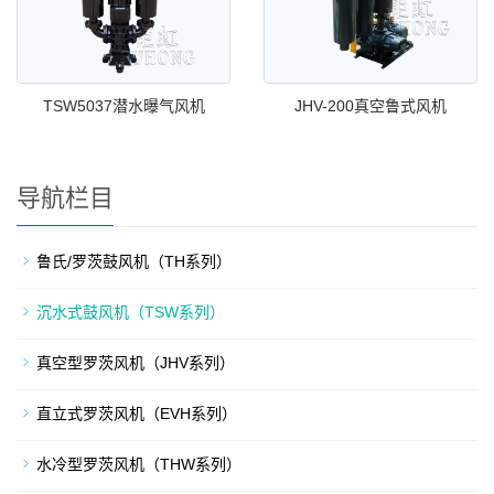
TSW5037潜水曝气风机
JHV-200真空鲁式风机
导航栏目
鲁氏/罗茨鼓风机（TH系列）
沉水式鼓风机（TSW系列）
真空型罗茨风机（JHV系列）
直立式罗茨风机（EVH系列）
水冷型罗茨风机（THW系列）