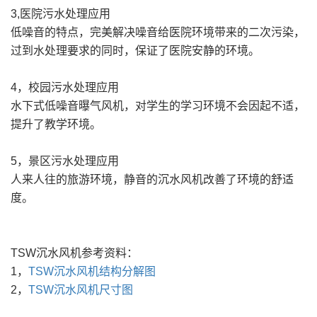
3,医院污水处理应用
低噪音的特点，完美解决噪音给医院环境带来的二次污染，
过到水处理要求的同时，保证了医院安静的环境。
4，校园污水处理应用
水下式低噪音曝气风机，对学生的学习环境不会因起不适，
提升了教学环境。
5，景区污水处理应用
人来人往的旅游环境，静音的沉水风机改善了环境的舒适
度。
TSW沉水风机参考资料：
1，
TSW沉水风机结构分解图
2，
TSW沉水风机尺寸图