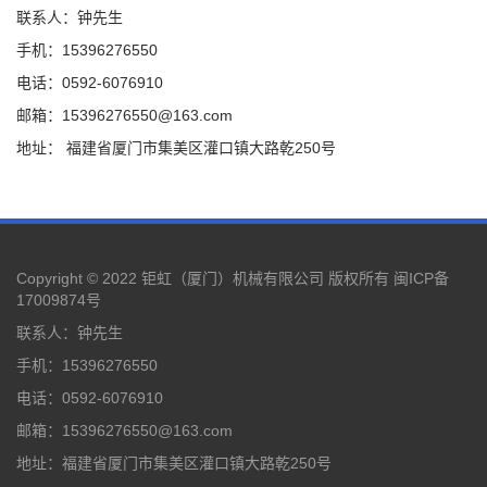
联系人：钟先生
手机：15396276550
电话：0592-6076910
邮箱：15396276550@163.com
地址： 福建省厦门市集美区灌口镇大路乾250号
Copyright © 2022 钜虹（厦门）机械有限公司 版权所有
闽ICP备
17009874号
联系人：钟先生
手机：15396276550
电话：0592-6076910
邮箱：15396276550@163.com
地址：福建省厦门市集美区灌口镇大路乾250号