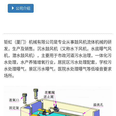
公司介绍
钜虹（厦门）机械有限公司是专业从事鼓风机流体机械的研
发，生产及销售。沉水鼓风机（又称水下风机，水底曝气风
机，潜水鼓风机），主要用于市政河道污水治理，一体化污
水处理，水产养殖增氧行业，居民区污水处理配套，学校污
水处理曝气，景区污水曝气，医院水处理曝气等低噪音要求
场所。