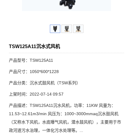
TSW125A11沉水式风机
产品型号：TSW125A11
产品尺寸：1050*600*1228
产品分类：沉水式鼓风机（TSW系列）
上架时间：2022-07-14 09:57
产品描述：TSW125A11沉水风机，功率：11KW 风量为：
11.53~12.61m3/min 风压为：1000~3000mmaq沉水鼓风机
（又称水下风机，水底曝气风机，潜水鼓风机），主要用于市
政河道污水治理，一体化污水处理等。...