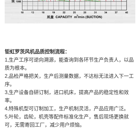
钜虹罗茨风机品质控制流程：
1,生产工序可逆向溯源，能查询到各环节生产负责人，以品
质为根本。
2,品检严格把关，生产后测量数据，不达标无法进入下一工
序。
3,生产设备自研订制，进口机床，提高产品的稳定性和效
率。
4,特殊机型可订制加工，生产机制灵活，产品应用广泛。
5,叶轮，齿轮，机壳等配件标准化生产，售后现场更换就
可，无需寄回工厂，减少用户烦恼。