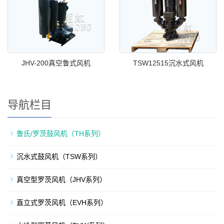
JHV-200真空鲁式风机
TSW12515沉水式风机
导航栏目
鲁氏/罗茨鼓风机（TH系列）
沉水式鼓风机（TSW系列）
真空型罗茨风机（JHV系列）
直立式罗茨风机（EVH系列）