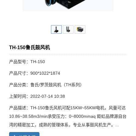
TH-150鲁氏鼓风机
产品型号：TH-150
产品尺寸：900*1022*1874
产品分类：鲁氏/罗茨鼓风机（TH系列）
上架时间：2022-07-14 10:38
产品描述：TH-150鲁氏风机可配15KW~55KW电机，风量可达
10.86~38.58m3/min承受压力：0~8000mmaq 鉅虹品牌源自台
湾的精密加工，成熟的管理体系，专业从事鼓风机生产。...