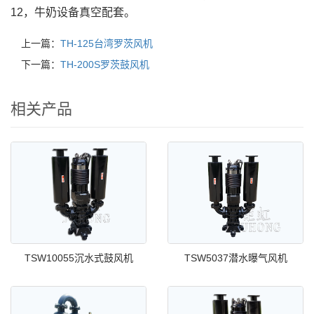
12，牛奶设备真空配套。
上一篇：
TH-125台湾罗茨风机
下一篇：
TH-200S罗茨鼓风机
相关产品
TSW10055沉水式鼓风机
TSW5037潜水曝气风机