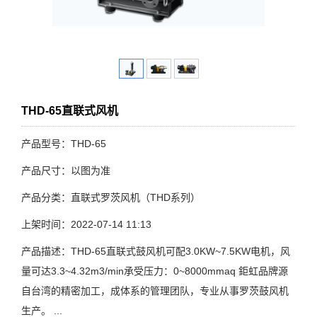
THD-65直联式风机
产品型号：THD-65
产品尺寸：以图为准
产品分类：直联式罗茨风机（THD系列）
上架时间：2022-07-14 11:13
产品描述：THD-65直联式鼓风机可配3.0KW~7.5KW电机，风
量可达3.3~4.32m3/min承受压力：0~8000mmaq 鉅虹品牌源
自台湾的精密加工，成体系的管理团队，专业从事罗茨鼓风机
生产。 ...