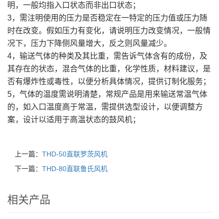
明，一般均指入口状态而非出口状态；
3，需注明使用的压力是否稳定在一特定的压力值或压力随
时在改变。假如压力有变化，请说明压力改变情况，一般情
况下，压力下降侧风量增大，反之则风量减少。
4，输送气体的种类及其比重，需告诉气体含有的成份，及
其存在的状态，混合气体的比重，化学性质，材料建议，是
否有爆炸性或毒性，以便分析具体情况，提供订制化服务；
5，气体的温度需说明清楚，常规产品是用来输送常温气体
的，如入口温度高于常温，需提供选型设计，以便调整方
案，设计以适用于高温状态的鼓风机；
上一篇：
THD-50直联罗茨风机
下一篇：
THD-80直联鲁氏风机
相关产品