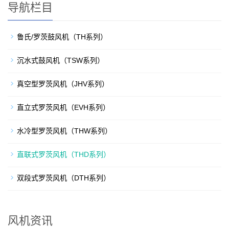
导航栏目
鲁氏/罗茨鼓风机（TH系列）
沉水式鼓风机（TSW系列）
真空型罗茨风机（JHV系列）
直立式罗茨风机（EVH系列）
水冷型罗茨风机（THW系列）
直联式罗茨风机（THD系列）
双段式罗茨风机（DTH系列）
风机资讯