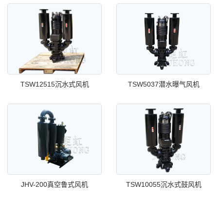
TSW12515沉水式风机
TSW5037潜水曝气风机
JHV-200真空鲁式风机
TSW10055沉水式鼓风机