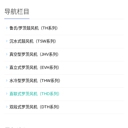
导航栏目
鲁氏/罗茨鼓风机（TH系列）
沉水式鼓风机（TSW系列）
真空型罗茨风机（JHV系列）
直立式罗茨风机（EVH系列）
水冷型罗茨风机（THW系列）
直联式罗茨风机（THD系列）
双段式罗茨风机（DTH系列）