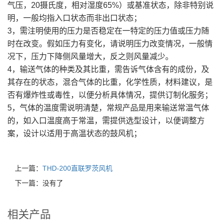
气压，20摄氏度，相对湿度65%）或基准状态，除非特别说
明，一般均指入口状态而非出口状态；
3，需注明使用的压力是否稳定在一特定的压力值或压力随
时在改变。假如压力有变化，请说明压力改变情况，一般情
况下，压力下降侧风量增大，反之则风量减少。
4，输送气体的种类及其比重，需告诉气体含有的成份，及
其存在的状态，混合气体的比重，化学性质，材料建议，是
否有爆炸性或毒性，以便分析具体情况，提供订制化服务；
5，气体的温度需说明清楚，常规产品是用来输送常温气体
的，如入口温度高于常温，需提供选型设计，以便调整方
案，设计以适用于高温状态的鼓风机；
上一篇：
THD-200直联罗茨风机
下一篇：没有了
相关产品