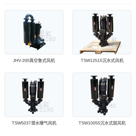
JHV-200真空鲁式风机
TSW12515沉水式风机
TSW5037潜水曝气风机
TSW10055沉水式鼓风机