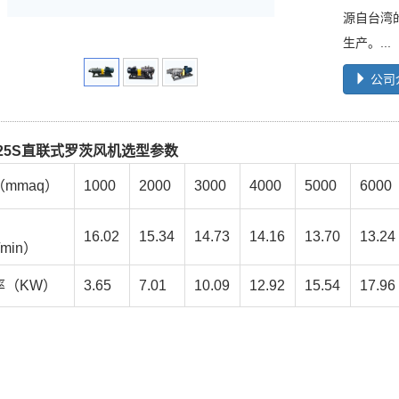
源自台湾
生产。...
公司
125S直联式罗茨风机选型参数
mmaq）
1000
2000
3000
4000
5000
6000
16.02
15.34
14.73
14.16
13.70
13.24
min）
率（KW）
3.65
7.01
10.09
12.92
15.54
17.96