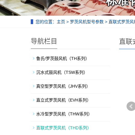
您的位置：
主页
>
罗茨风机型号参数
>
直联式罗茨风
导航栏目
直联
鲁氏/罗茨鼓风机（TH系列）
沉水式鼓风机（TSW系列）
真空型罗茨风机（JHV系列）
直立式罗茨风机（EVH系列）
水冷型罗茨风机（THW系列）
直联式罗茨风机（THD系列）