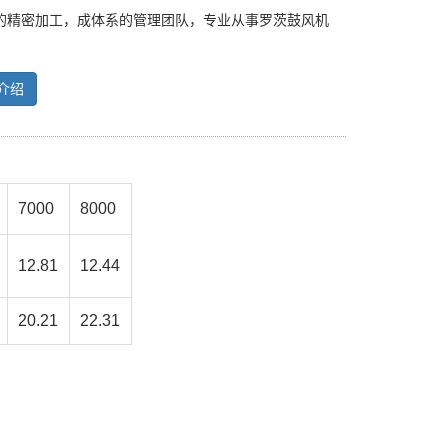
的精密加工，成体系的管理团队，专业从事罗茨鼓风机
介绍
7000
8000
12.81
12.44
20.21
22.31