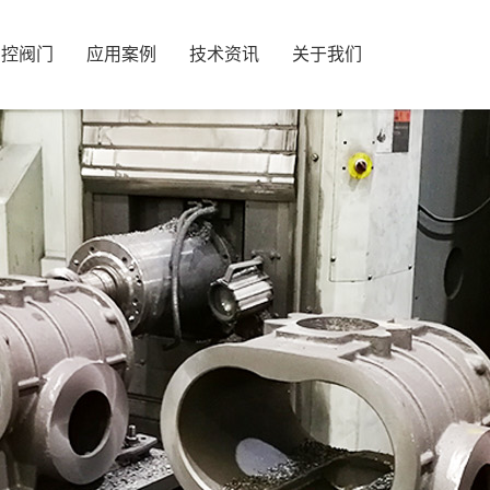
智控阀门
应用案例
技术资讯
关于我们