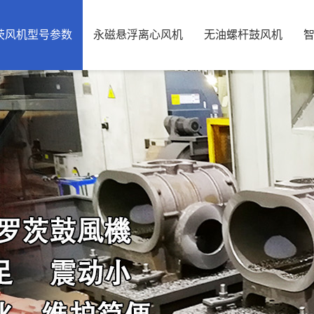
茨风机型号参数
永磁悬浮离心风机
无油螺杆鼓风机