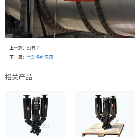
上一篇：没有了
下一篇：
气动多叶风阀
相关产品