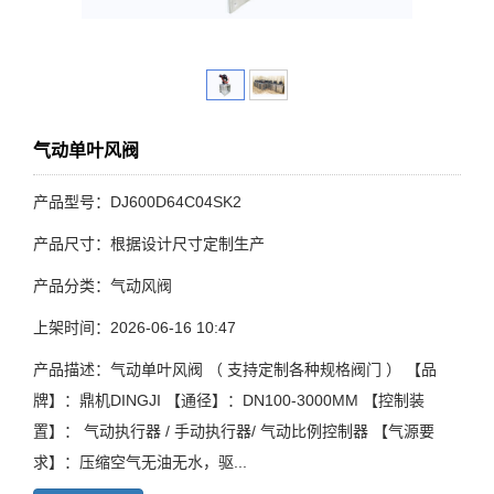
气动单叶风阀
产品型号：DJ600D64C04SK2
产品尺寸：根据设计尺寸定制生产
产品分类：气动风阀
上架时间：2026-06-16 10:47
产品描述：气动单叶风阀 （ 支持定制各种规格阀门 ） 【品
牌】：鼎机DINGJI 【通径】：DN100-3000MM 【控制装
置】： 气动执行器 / 手动执行器/ 气动比例控制器 【气源要
求】：压缩空气无油无水，驱...