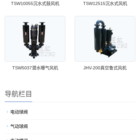
TSW10055沉水式鼓风机
TSW12515沉水式风机
TSW5037潜水曝气风机
JHV-200真空鲁式风机
导航栏目
电动球阀
气动球阀