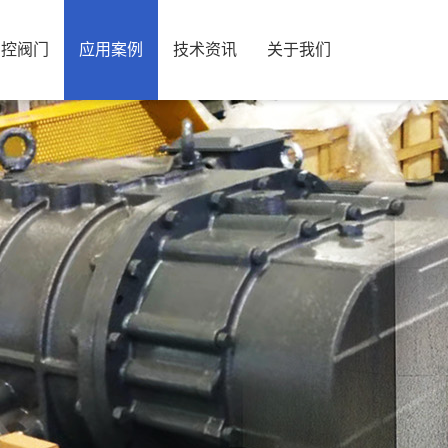
智控阀门
应用案例
技术资讯
关于我们