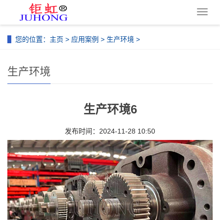
导
航
菜
您的位置：
主页
>
应用案例
>
生产环境
>
单
生产环境
生产环境6
发布时间：2024-11-28 10:50