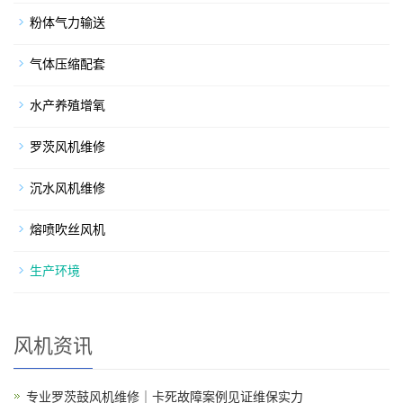
粉体气力输送
气体压缩配套
水产养殖增氧
罗茨风机维修
沉水风机维修
熔喷吹丝风机
生产环境
风机资讯
专业罗茨鼓风机维修｜卡死故障案例见证维保实力