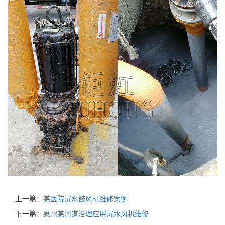
上一篇：
某医院沉水鼓风机维修案例
下一篇：
泉州某河道治理应用沉水风机维修