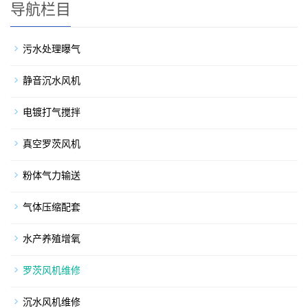
导航栏目
污水处理曝气
静音沉水风机
电镀打气搅拌
真空罗茨风机
粉体气力输送
气体压缩配套
水产养殖增氧
罗茨风机维修
沉水风机维修