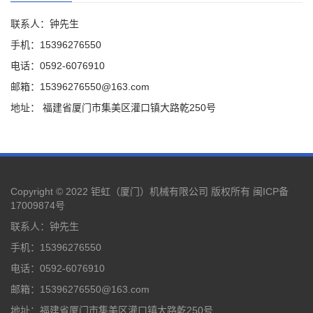
联系人：钟先生
手机：15396276550
电话：0592-6076910
邮箱：15396276550@163.com
地址： 福建省厦门市集美区灌口镇大路乾250号
Copyright © 2022 钜虹（厦门）机械有限公司 版权所有
闽ICP备
17009874号
联系人：钟先生
手机：15396276550
电话：0592-6076910
邮箱：15396276550@163.com
地址：福建省厦门市集美区灌口镇大路乾250号