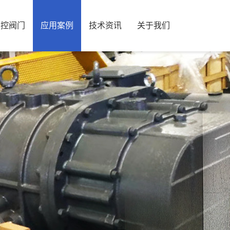
智控阀门
应用案例
技术资讯
关于我们