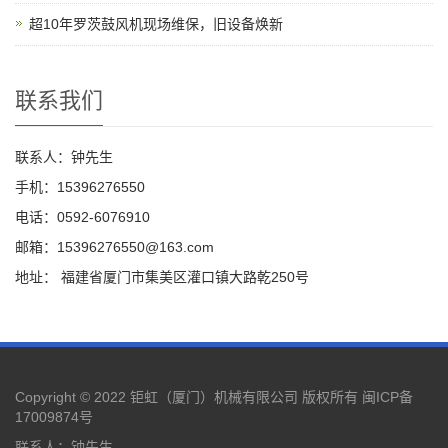
超10年罗茨鼓风机现场维保，旧设备焕新
联系我们
联系人：钟先生
手机：15396276550
电话：0592-6076910
邮箱：15396276550@163.com
地址： 福建省厦门市集美区灌口镇大路乾250号
Copyright © 2022 钜虹（厦门）机械有限公司 版权所有
闽ICP备
17009874号
联系人：钟先生