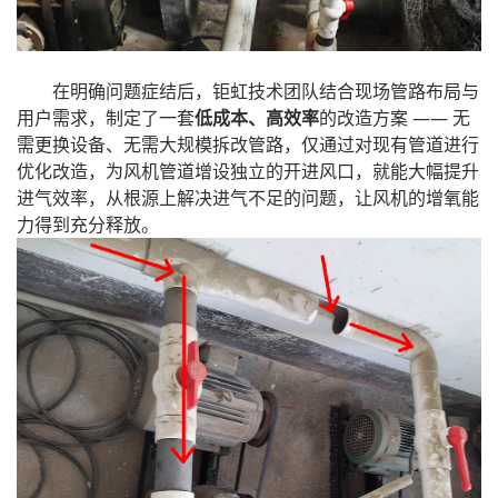
在明确问题症结后，钜虹技术团队结合现场管路布局与
用户需求，制定了一套
低成本、高效率
的改造方案 —— 无
需更换设备、无需大规模拆改管路，仅通过对现有管道进行
优化改造，为风机管道增设独立的开进风口，就能大幅提升
进气效率，从根源上解决进气不足的问题，让风机的增氧能
力得到充分释放。