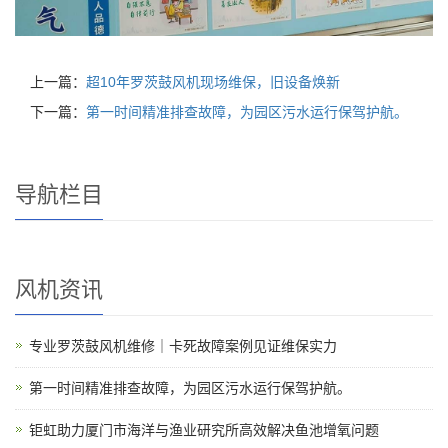
上一篇：
超10年罗茨鼓风机现场维保，旧设备焕新
下一篇：
第一时间精准排查故障，为园区污水运行保驾护航。
导航栏目
风机资讯
专业罗茨鼓风机维修｜卡死故障案例见证维保实力
第一时间精准排查故障，为园区污水运行保驾护航。
钜虹助力厦门市海洋与渔业研究所高效解决鱼池增氧问题