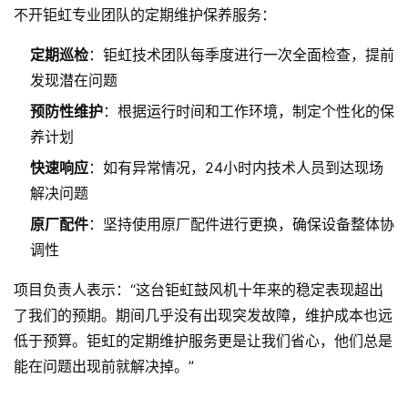
不开钜虹专业团队的定期维护保养服务：
定期巡检
：钜虹技术团队每季度进行一次全面检查，提前
发现潜在问题
预防性维护
：根据运行时间和工作环境，制定个性化的保
养计划
快速响应
：如有异常情况，24小时内技术人员到达现场
解决问题
原厂配件
：坚持使用原厂配件进行更换，确保设备整体协
调性
项目负责人表示：“这台钜虹鼓风机十年来的稳定表现超出
了我们的预期。期间几乎没有出现突发故障，维护成本也远
低于预算。钜虹的定期维护服务更是让我们省心，他们总是
能在问题出现前就解决掉。”