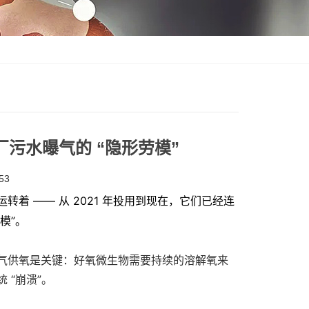
污水曝气的 “隐形劳模”
53
转着 —— 从 2021 年投用到现在，它们已经连
模”。
气供氧
是关键：好氧微生物需要持续的溶解氧来
“崩溃”。