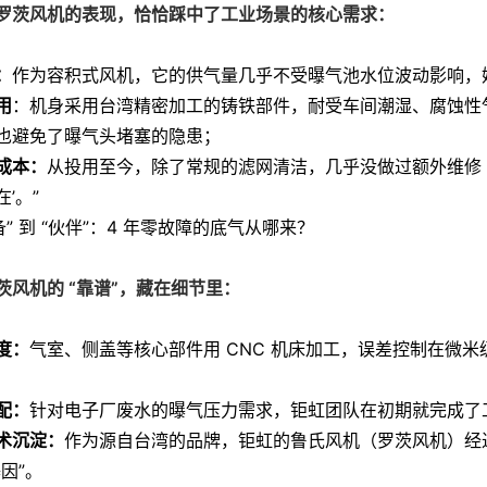
罗茨风机的表现，恰恰踩中了工业场景的核心需求：
：
作为容积式风机，它的供气量几乎不受曝气池水位波动影响，始
用
：机身采用台湾精密加工的铸铁部件，耐受车间潮湿、腐蚀性
也避免了曝气头堵塞的隐患；
成本
：
从投用至今，除了常规的滤网清洁，几乎没做过额外维修 
’。”
备” 到 “伙伴”：4 年零故障的底气从哪来？
茨风机的 “靠谱”，藏在细节里：
度
：
气室、侧盖等核心部件用 CNC 机床加工，误差控制在微
配
：
针对电子厂废水的曝气压力需求，钜虹团队在初期就完成了工
术沉淀
：
作为源自台湾的品牌，钜虹的鲁氏风机（罗茨风机）经
因”。