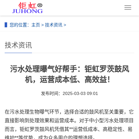
导
航
菜
您的位置：
主页
>
技术资讯
>
单
技术资讯
污水处理曝气好帮手：钜虹罗茨鼓风
机，运营成本低、高效益！
发布时间：2025-03-03 09:01
在污水处理生物曝气环节，选择合适的鼓风机至关重要，它
直接影响到处理效果和运营成本。对于中小型污水处理项目
而言，钜虹罗茨鼓风机凭借其**运营低成本、高稳定性、易
维护**等优势，成为众多用户的理想选择。