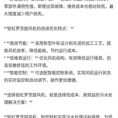
零部件通用性强，即使出现故障，维修成本也相对较低，最
大限度减少用户损失。
**钜虹罗茨鼓风机的改进优化特点：**
* **高效节能：** 采用新型叶轮设计和先进的加工工艺，提
高风机效率，降低能耗，节约运行成本。
* **低噪音运行：** 优化风机结构，有效降低运行噪音，创
造安静舒适的工作环境。
* **智能控制：** 可选配智能控制系统，实现风机运行状态
的实时监控和自动调节，操作更加便捷。
**选择钜虹罗茨鼓风机，就是选择低成本、高效益的污水处
理解决方案！**
**钜虹罗茨鼓风机，助您轻松实现污水处理达标排放，为环