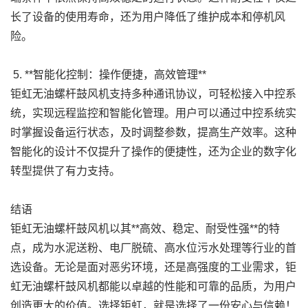
长了设备的使用寿命，还为用户降低了维护成本和停机风
险。
5. **智能化控制：操作便捷，高效管理**
钜虹无油螺杆鼓风机支持多种通讯协议，可轻松接入中控系
统，实现远程监控和智能化管理。用户可以通过中控系统实
时掌握设备运行状态，及时调整参数，提高生产效率。这种
智能化的设计不仅提升了操作的便捷性，还为企业的数字化
转型提供了有力支持。
结语
钜虹无油螺杆鼓风机以其**高效、稳定、耐受性强**的特
点，成为水泥送粉、电厂脱硫、高水位污水处理等行业的首
选设备。无论是面对恶劣环境，还是高强度的工业需求，钜
虹无油螺杆鼓风机都能以卓越的性能和可靠的品质，为用户
创造更大的价值。选择钜虹，就是选择了一份安心与信赖！