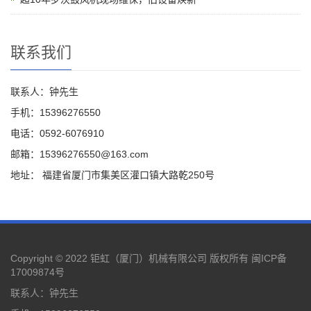
联系我们
联系人：钟先生
手机：15396276550
电话：0592-6076910
邮箱：15396276550@163.com
地址： 福建省厦门市集美区灌口镇大路乾250号
Copyright © 2022 钜虹（厦门）机械有限公司 版权所有
闽ICP备
17009874号
联系人：钟先生