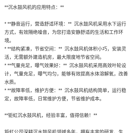
**沉水鼓风机的应用特点：**
* **静音运行，营造舒适环境：** 沉水鼓风机采用水下运行
方式，有效隔绝噪音，为您打造安静舒适的生活和工作环
境。
* **结构紧凑，节省空间：** 沉水鼓风机体积小巧，安装灵
活，无需额外建造机房，最大限度地节省空间。
* **气量充足，曝气效果好：** 沉水鼓风机采用高效叶轮设
计，气量充足，曝气均匀，能够有效提高水体溶解氧，改善
水质。
* **故障率低，维护方便：** 沉水鼓风机结构简单，运行稳
定，故障率低，日常维护方便，节省维护成本。
**钜虹沉水鼓风机，经验丰富，值得信赖！**
钜虹公司深耕沉水鼓风机领域多年，拥有丰富的研发、生