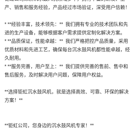
产、销售和服务经验，产品经过市场验证，深受用户信赖！
* **经验丰富，技术领先：** 我们拥有专业的技术团队和先
进的生产设备，能够根据客户需求提供定制化解决方案。
* **品质保证，性能卓越：** 我们严格把控产品质量，采用
优质材料和先进工艺，确保每台沉水鼓风机都性能卓越，经
久耐用。
* **服务完善，用户至上：** 我们提供完善的售前、售中和
售后服务，及时解决用户问题，保障用户权益。
**选择钜虹沉水鼓风机，就是选择高效、可靠、环保的解决
方案！**
**钜虹公司，您身边的沉水鼓风机专家！**