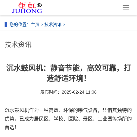
导
航
菜
您的位置：
主页
>
技术资讯
>
单
技术资讯
沉水鼓风机：静音节能，高效可靠，打
造舒适环境！
发布时间：2025-02-24 11:08
沉水鼓风机作为一种高效、环保的曝气设备，凭借其独特的
优势，已成为居民区、学校、医院、景区、工业园等场所的
首选！