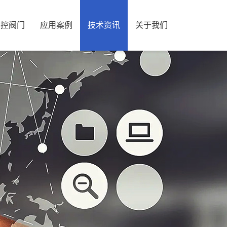
智控阀门
应用案例
技术资讯
关于我们