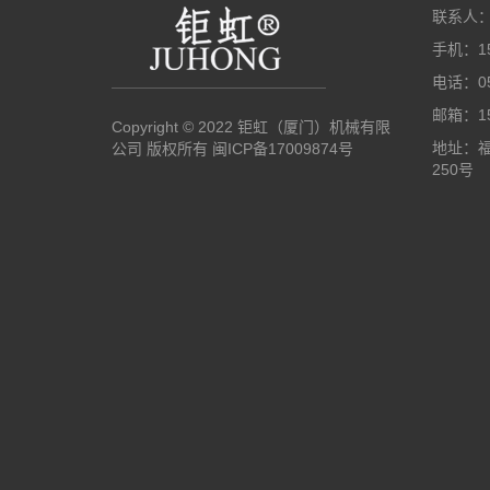
联系人
手机：15
电话：05
邮箱：15
Copyright © 2022 钜虹（厦门）机械有限
地址：
公司 版权所有
闽ICP备17009874号
250号